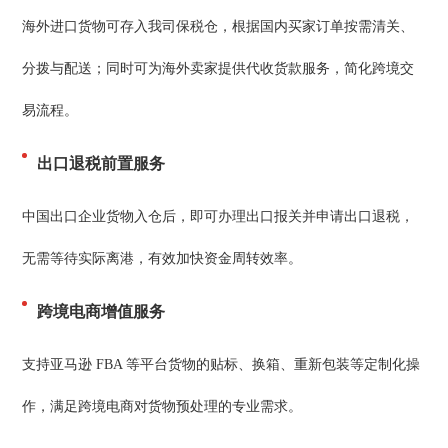
海外进口货物可存入我司保税仓，根据国内买家订单按需清关、
分拨与配送；同时可为海外卖家提供代收货款服务，简化跨境交
易流程。
出口退税前置服务
中国出口企业货物入仓后，即可办理出口报关并申请出口退税，
无需等待实际离港，有效加快资金周转效率。
跨境电商增值服务
支持亚马逊 FBA 等平台货物的贴标、换箱、重新包装等定制化操
作，满足跨境电商对货物预处理的专业需求。