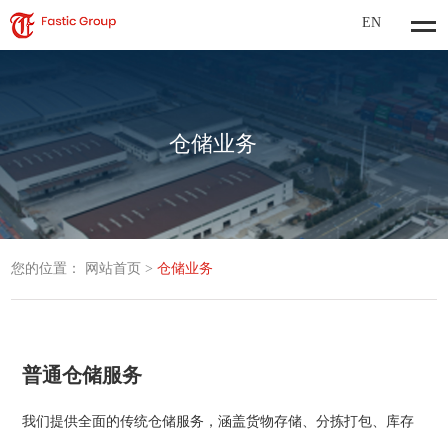
EN
仓储业务
您的位置：
网站首页
>
仓储业务
普通仓储服务
我们提供全面的传统仓储服务，涵盖货物存储、分拣打包、库存