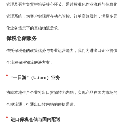
管理及买方集货拼箱等核心环节。通过标准化作业流程与信息化
管理系统，为客户实现库存动态管控、订单高效履约，满足多元
化业务场景下的基础物流需求。
保税仓储服务
依托保税仓的政策优势与专业运营能力，我们为进出口企业提供
全流程保税物流解决方案：
“一日游”（U-turn）业务
协助本地生产企业将出口货物转为内销，实现产品在国内市场的
合规流通，打通出口转内销的便捷通道。
进口保税仓储与国内配送